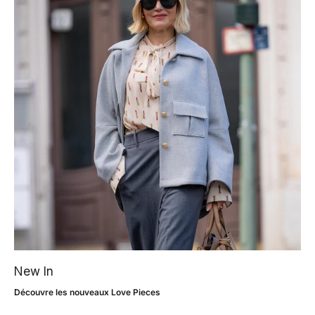
New In
Découvre les nouveaux Love Pieces