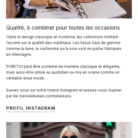
Qualité, à combiner pour toutes les occasions
Outre le design classique et moderne, les collections mettent
l'accent sur la qualité des matériaux. Les tissus haut de gamme
comme la laine, le cachemire ou la soie sont en partie fabriqués
en Allemagne.
PURETOI peut être combiné de manière classique et élégante,
mais aussi être utilisé au quotidien ou mis en scène comme un
véritable atout mode.
Suivez-nous sur notre chaîne Instagram et laissez-vous inspirer
par de merveilleuses combinaisons.
PROFIL INSTAGRAM