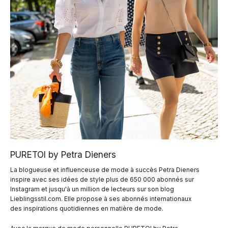
PURETOI by Petra Dieners
La blogueuse et influenceuse de mode à succès Petra Dieners
inspire avec ses idées de style plus de 650 000 abonnés sur
Instagram et jusqu'à un million de lecteurs sur son blog
Lieblingsstil.com. Elle propose à ses abonnés internationaux
des inspirations quotidiennes en matière de mode.