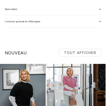
Description
Livraison gratuite en Allemagne
NOUVEAU
TOUT AFFICHER