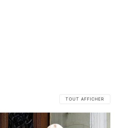
TOUT AFFICHER