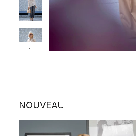
NOUVEAU