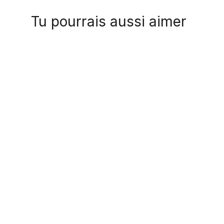
Tu pourrais aussi aimer