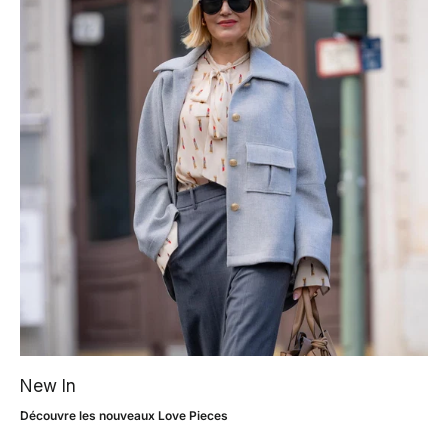
New In
Découvre les nouveaux Love Pieces