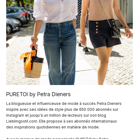
PURETOI by Petra Dieners
La blogueuse et influenceuse de mode à succès Petra Dieners
inspire avec ses idées de style plus de 650 000 abonnés sur
Instagram et jusqu'à un million de lecteurs sur son blog
Lieblingsstil.com. Elle propose à ses abonnés internationaux
des inspirations quotidiennes en matière de mode.