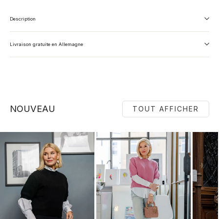
Description
Livraison gratuite en Allemagne
NOUVEAU
TOUT AFFICHER