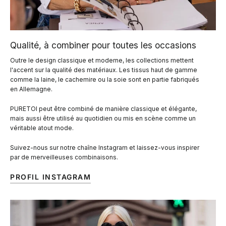
Qualité, à combiner pour toutes les occasions
Outre le design classique et moderne, les collections mettent
l'accent sur la qualité des matériaux. Les tissus haut de gamme
comme la laine, le cachemire ou la soie sont en partie fabriqués
en Allemagne.
PURETOI peut être combiné de manière classique et élégante,
mais aussi être utilisé au quotidien ou mis en scène comme un
véritable atout mode.
Suivez-nous sur notre chaîne Instagram et laissez-vous inspirer
par de merveilleuses combinaisons.
PROFIL INSTAGRAM