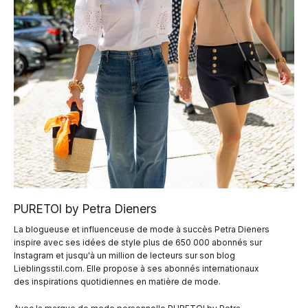
PURETOI by Petra Dieners
La blogueuse et influenceuse de mode à succès Petra Dieners
inspire avec ses idées de style plus de 650 000 abonnés sur
Instagram et jusqu'à un million de lecteurs sur son blog
Lieblingsstil.com. Elle propose à ses abonnés internationaux
des inspirations quotidiennes en matière de mode.