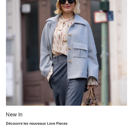
New In
Découvre les nouveaux Love Pieces