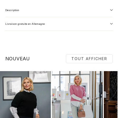
Description
Livraison gratuite en Allemagne
NOUVEAU
TOUT AFFICHER