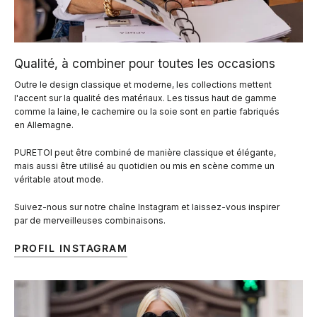
Qualité, à combiner pour toutes les occasions
Outre le design classique et moderne, les collections mettent
l'accent sur la qualité des matériaux. Les tissus haut de gamme
comme la laine, le cachemire ou la soie sont en partie fabriqués
en Allemagne.
PURETOI peut être combiné de manière classique et élégante,
mais aussi être utilisé au quotidien ou mis en scène comme un
véritable atout mode.
Suivez-nous sur notre chaîne Instagram et laissez-vous inspirer
par de merveilleuses combinaisons.
PROFIL INSTAGRAM