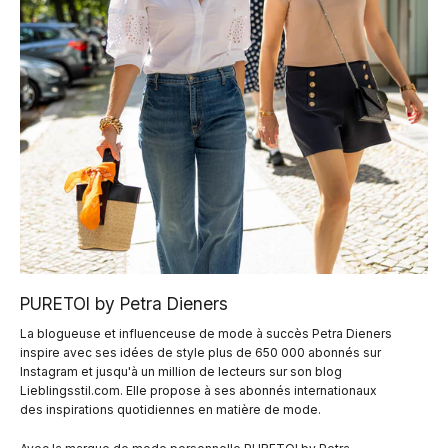
PURETOI by Petra Dieners
La blogueuse et influenceuse de mode à succès Petra Dieners
inspire avec ses idées de style plus de 650 000 abonnés sur
Instagram et jusqu'à un million de lecteurs sur son blog
Lieblingsstil.com. Elle propose à ses abonnés internationaux
des inspirations quotidiennes en matière de mode.