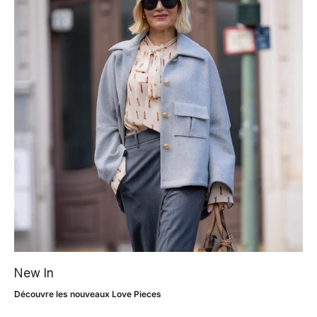
New In
Découvre les nouveaux Love Pieces