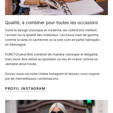
Qualité, à combiner pour toutes les occasions
Outre le design classique et moderne, les collections mettent
l'accent sur la qualité des matériaux. Les tissus haut de gamme
comme la laine, le cachemire ou la soie sont en partie fabriqués
en Allemagne.
PURETOI peut être combiné de manière classique et élégante,
mais aussi être utilisé au quotidien ou mis en scène comme un
véritable atout mode.
Suivez-nous sur notre chaîne Instagram et laissez-vous inspirer
par de merveilleuses combinaisons.
PROFIL INSTAGRAM