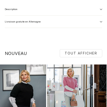
Description
Livraison gratuite en Allemagne
NOUVEAU
TOUT AFFICHER