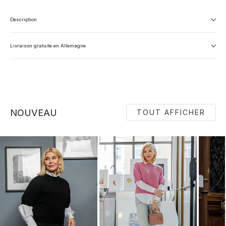
Description
Livraison gratuite en Allemagne
NOUVEAU
TOUT AFFICHER