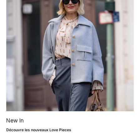
New In
Découvre les nouveaux Love Pieces