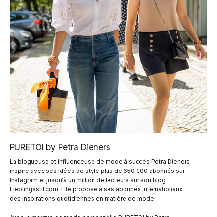
PURETOI by Petra Dieners
La blogueuse et influenceuse de mode à succès Petra Dieners
inspire avec ses idées de style plus de 650 000 abonnés sur
Instagram et jusqu'à un million de lecteurs sur son blog
Lieblingsstil.com. Elle propose à ses abonnés internationaux
des inspirations quotidiennes en matière de mode.