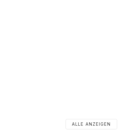
ALLE ANZEIGEN