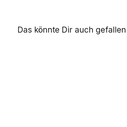
Das könnte Dir auch gefallen