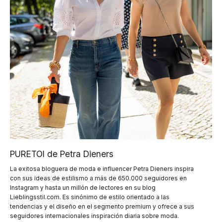
PURETOI de Petra Dieners
La exitosa bloguera de moda e influencer Petra Dieners inspira
con sus ideas de estilismo a más de 650.000 seguidores en
Instagram y hasta un millón de lectores en su blog
Lieblingsstil.com. Es sinónimo de estilo orientado a las
tendencias y el diseño en el segmento premium y ofrece a sus
seguidores internacionales inspiración diaria sobre moda.