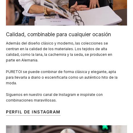
Calidad, combinable para cualquier ocasión
Además del diseño clásico y moderno, las colecciones se
centran en la calidad de los materiales. Los tejidos de alta
calidad, como la lana, la cachemira y la seda, se producen en
parte en Alemania.
PURETOI se puede combinar de forma clásica y elegante, apta
para llevarla a diario o escenificarla como un auténtico hito de la
moda.
Síguenos en nuestro canal de Instagram e inspírate con
combinaciones maravillosas.
PERFIL DE INSTAGRAM