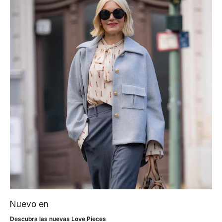
Nuevo en
Descubra las nuevas Love Pieces