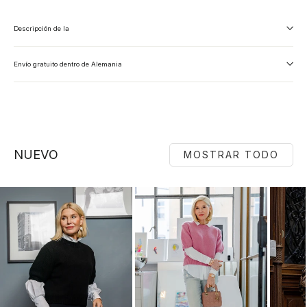
Descripción de la
Envío gratuito dentro de Alemania
NUEVO
MOSTRAR TODO