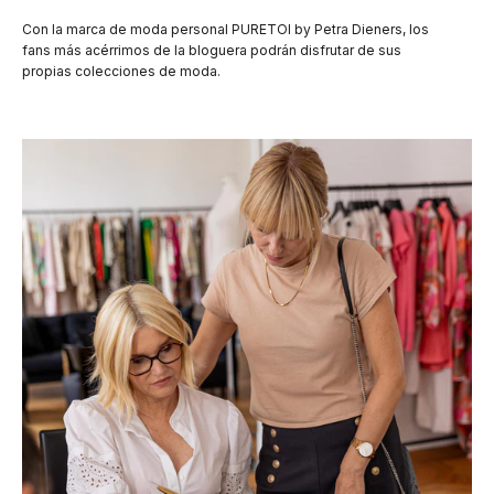
Con la marca de moda personal PURETOI by Petra Dieners, los
fans más acérrimos de la bloguera podrán disfrutar de sus
propias colecciones de moda.