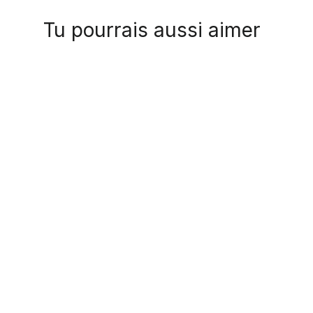
Tu pourrais aussi aimer