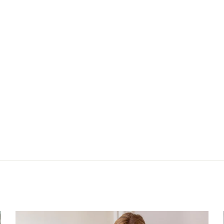
Nächster: Cardi