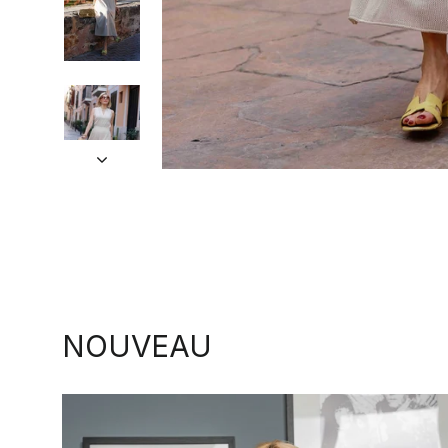
NOUVEAU