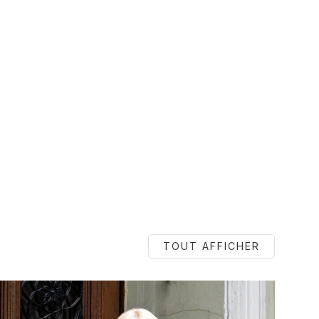
TOUT AFFICHER