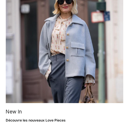
New In
Découvre les nouveaux Love Pieces