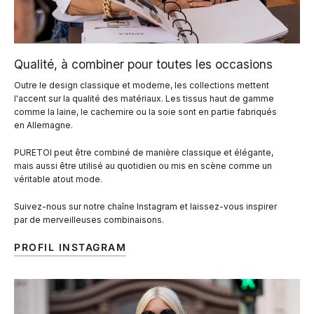
Qualité, à combiner pour toutes les occasions
Outre le design classique et moderne, les collections mettent
l'accent sur la qualité des matériaux. Les tissus haut de gamme
comme la laine, le cachemire ou la soie sont en partie fabriqués
en Allemagne.
PURETOI peut être combiné de manière classique et élégante,
mais aussi être utilisé au quotidien ou mis en scène comme un
véritable atout mode.
Suivez-nous sur notre chaîne Instagram et laissez-vous inspirer
par de merveilleuses combinaisons.
PROFIL INSTAGRAM