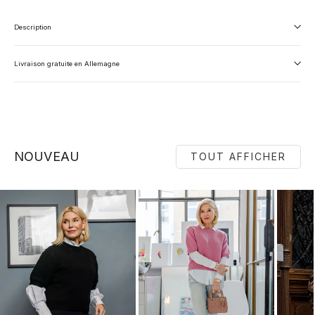
Description
Livraison gratuite en Allemagne
NOUVEAU
TOUT AFFICHER