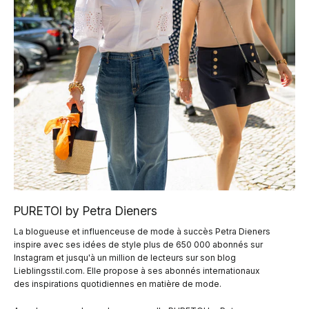
PURETOI by Petra Dieners
La blogueuse et influenceuse de mode à succès Petra Dieners
inspire avec ses idées de style plus de 650 000 abonnés sur
Instagram et jusqu'à un million de lecteurs sur son blog
Lieblingsstil.com. Elle propose à ses abonnés internationaux
des inspirations quotidiennes en matière de mode.